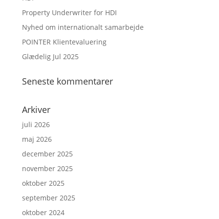
Property Underwriter for HDI
Nyhed om internationalt samarbejde
POINTER Klientevaluering
Glædelig Jul 2025
Seneste kommentarer
Arkiver
juli 2026
maj 2026
december 2025
november 2025
oktober 2025
september 2025
oktober 2024