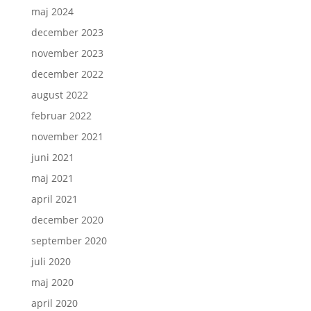
maj 2024
december 2023
november 2023
december 2022
august 2022
februar 2022
november 2021
juni 2021
maj 2021
april 2021
december 2020
september 2020
juli 2020
maj 2020
april 2020