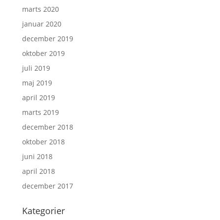
marts 2020
januar 2020
december 2019
oktober 2019
juli 2019
maj 2019
april 2019
marts 2019
december 2018
oktober 2018
juni 2018
april 2018
december 2017
Kategorier