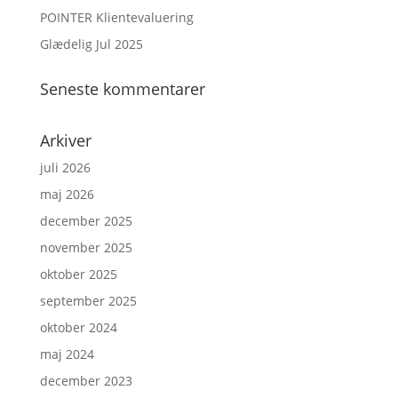
POINTER Klientevaluering
Glædelig Jul 2025
Seneste kommentarer
Arkiver
juli 2026
maj 2026
december 2025
november 2025
oktober 2025
september 2025
oktober 2024
maj 2024
december 2023