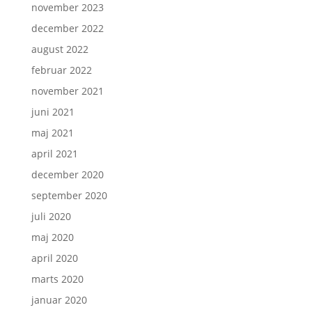
november 2023
december 2022
august 2022
februar 2022
november 2021
juni 2021
maj 2021
april 2021
december 2020
september 2020
juli 2020
maj 2020
april 2020
marts 2020
januar 2020