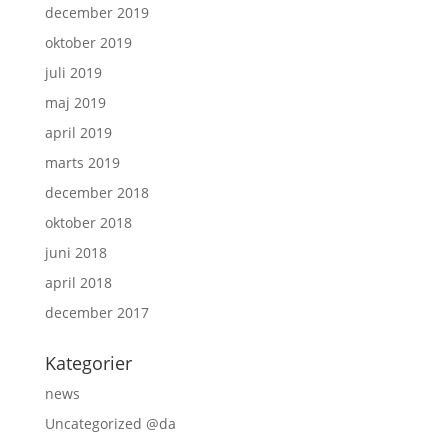
december 2019
oktober 2019
juli 2019
maj 2019
april 2019
marts 2019
december 2018
oktober 2018
juni 2018
april 2018
december 2017
Kategorier
news
Uncategorized @da